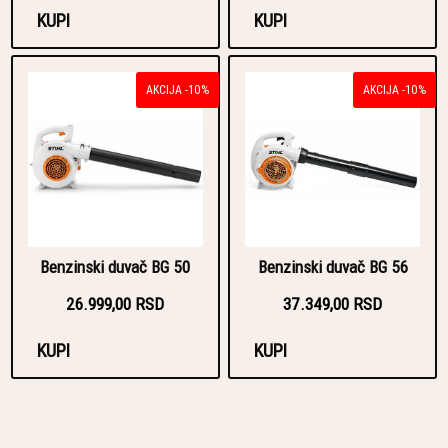
KUPI
KUPI
AKCIJA -10%
AKCIJA -10%
Benzinski duvač BG 50
Benzinski duvač BG 56
26.999,00 RSD
37.349,00 RSD
KUPI
KUPI