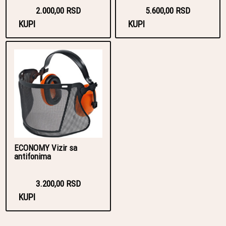
2.000,00 RSD
5.600,00 RSD
KUPI
KUPI
ECONOMY Vizir sa
antifonima
3.200,00 RSD
KUPI