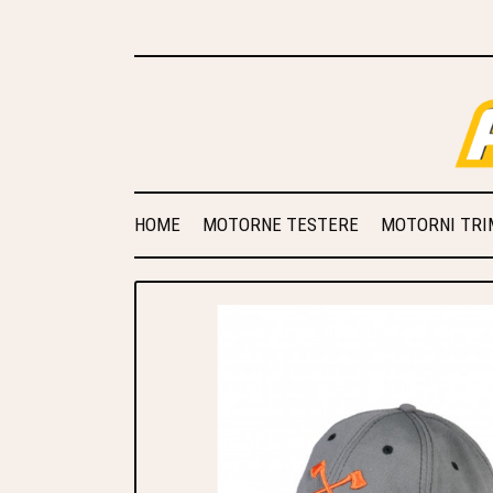
HOME
MOTORNE TESTERE
MOTORNI TRIM