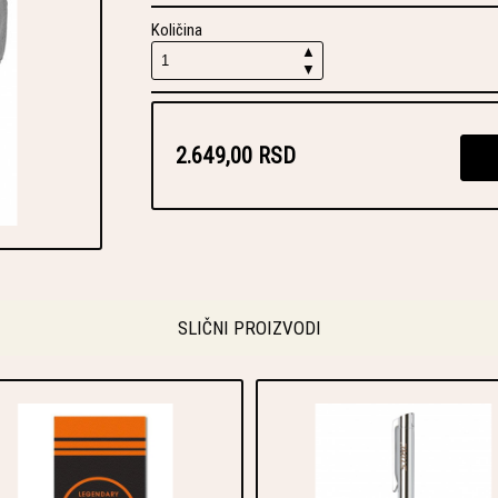
Količina
▲
▼
2.649,00 RSD
SLIČNI PROIZVODI