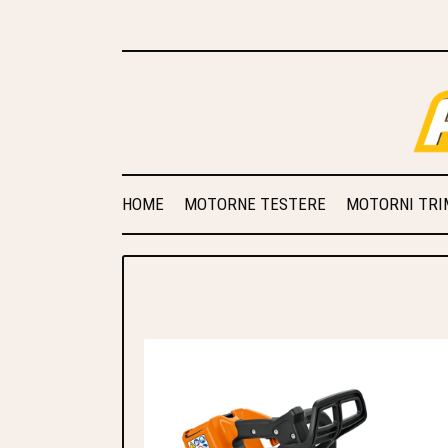
HOME
MOTORNE TESTERE
MOTORNI TRIM